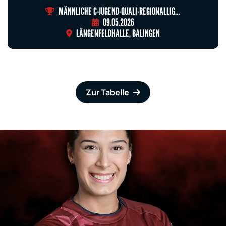
MÄNNLICHE C-JUGEND-QUALI-REGIONALLIGA ST.7
09.05.2026
LÄNGENFELDHALLE, BALINGEN
Zur Tabelle