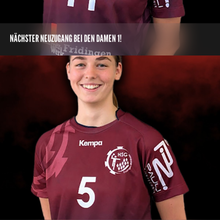
NÄCHSTER NEUZUGANG BEI DEN DAMEN 1!