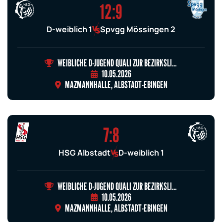
12:9
D-weiblich 1
Spvgg Mössingen 2
WEIBLICHE D-JUGEND QUALI ZUR BEZIRKSLIGA GRUPPE 2A
10.05.2026
MAZMANNHALLE, ALBSTADT-EBINGEN
7:8
HSG Albstadt
D-weiblich 1
WEIBLICHE D-JUGEND QUALI ZUR BEZIRKSLIGA GRUPPE 2A
10.05.2026
MAZMANNHALLE, ALBSTADT-EBINGEN