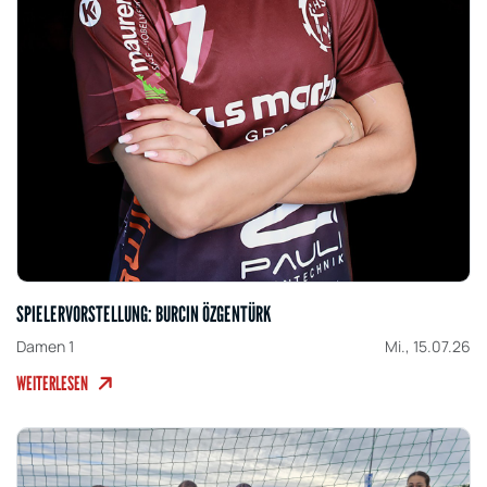
SPIELERVORSTELLUNG: BURCIN ÖZGENTÜRK
Damen 1
Mi., 15.07.26
WEITERLESEN