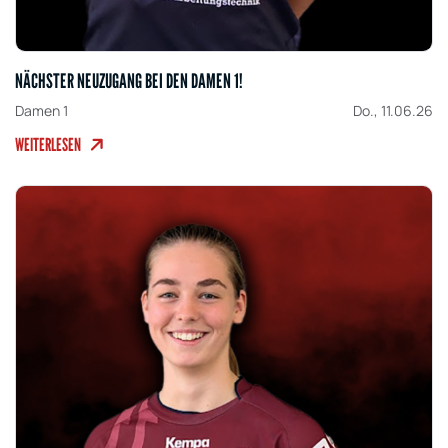
NÄCHSTER NEUZUGANG BEI DEN DAMEN 1!
Damen 1
Do., 11.06.26
WEITERLESEN