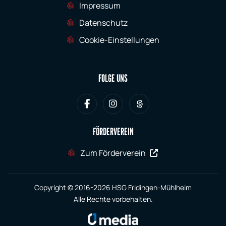
Impressum
Datenschutz
Cookie-Einstellungen
FOLGE UNS
FÖRDERVEREIN
Zum Förderverein
Copyright © 2016-2026 HSG Fridingen-Mühlheim
Alle Rechte vorbehalten.