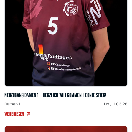
NEUZUGANG DAMEN 1 – HERZLICH WILLKOMMEN, LEONIE STIER!
Damen 1
Do., 11.06.26
WEITERLESEN