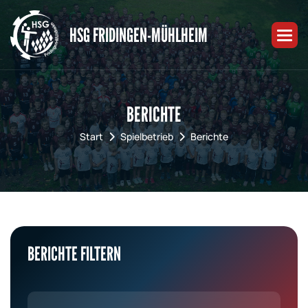
HSG FRIDINGEN-MÜHLHEIM
BERICHTE
Start
Spielbetrieb
Berichte
BERICHTE FILTERN