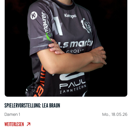
SPIELERVORSTELLUNG: LEA BRAUN
Damen 1
Mo., 18.05.26
WEITERLESEN