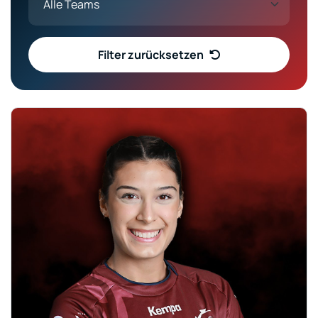
Filter zurücksetzen