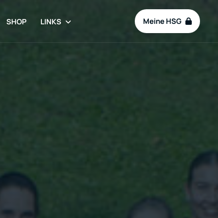
Meine HSG
SHOP
LINKS