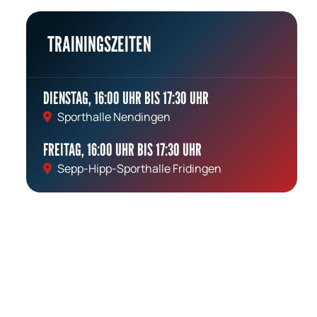
TRAININGSZEITEN
DIENSTAG, 16:00 UHR BIS 17:30 UHR
Sporthalle Nendingen
FREITAG, 16:00 UHR BIS 17:30 UHR
Sepp-Hipp-Sporthalle Fridingen