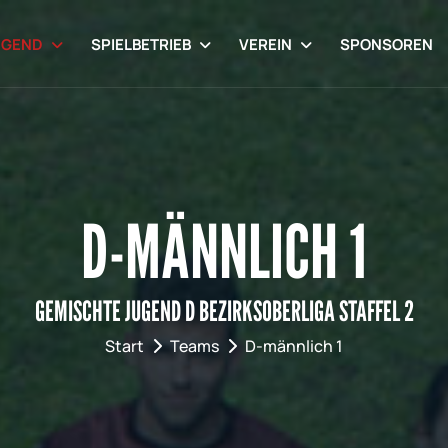
UGEND
SPIELBETRIEB
VEREIN
SPONSOREN
D-MÄNNLICH 1
GEMISCHTE JUGEND D BEZIRKSOBERLIGA STAFFEL 2
Start
Teams
D-männlich 1