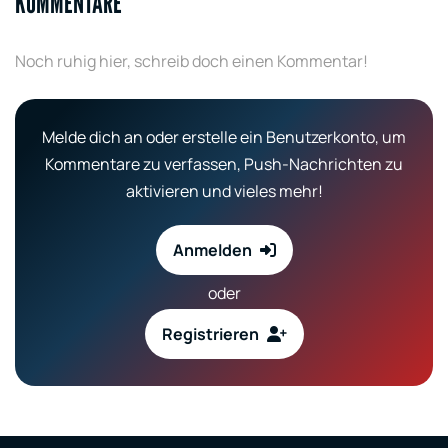
KOMMENTARE
Noch ruhig hier, schreib doch einen Kommentar!
Melde dich an oder erstelle ein Benutzerkonto, um
Kommentare zu verfassen, Push-Nachrichten zu
aktivieren und vieles mehr!
Anmelden
oder
Registrieren