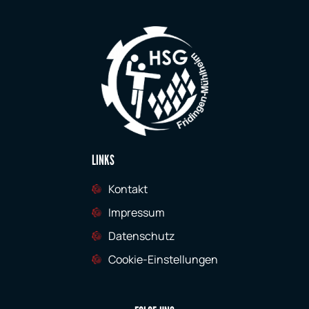
LINKS
Kontakt
Impressum
Datenschutz
Cookie-Einstellungen