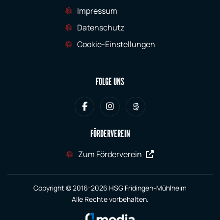
Impressum
Datenschutz
Cookie-Einstellungen
FOLGE UNS
FÖRDERVEREIN
Zum Förderverein
Copyright © 2016-2026 HSG Fridingen-Mühlheim
Alle Rechte vorbehalten.