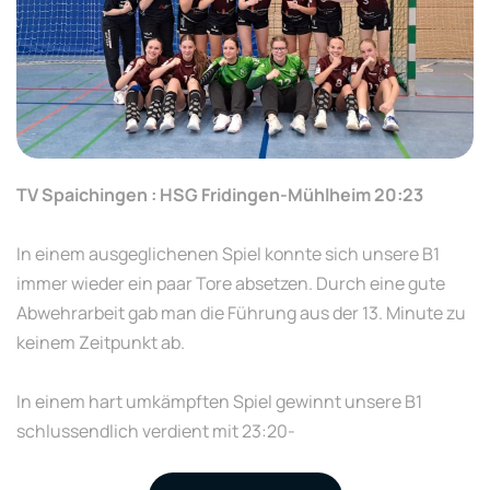
TV Spaichingen : HSG Fridingen-Mühlheim 20:23
In einem ausgeglichenen Spiel konnte sich unsere B1
immer wieder ein paar Tore absetzen. Durch eine gute
Abwehrarbeit gab man die Führung aus der 13. Minute zu
keinem Zeitpunkt ab.
In einem hart umkämpften Spiel gewinnt unsere B1
schlussendlich verdient mit 23:20-