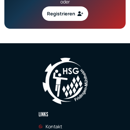
oder
Registrieren
LINKS
Kontakt