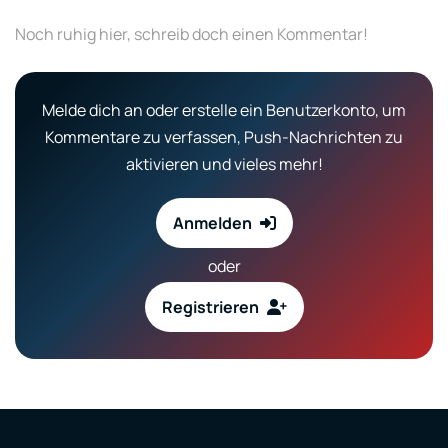
Noch ruhig hier, schreib doch einen Kommentar!
Melde dich an oder erstelle ein Benutzerkonto, um
Kommentare zu verfassen, Push-Nachrichten zu
aktivieren und vieles mehr!
Anmelden
oder
Registrieren