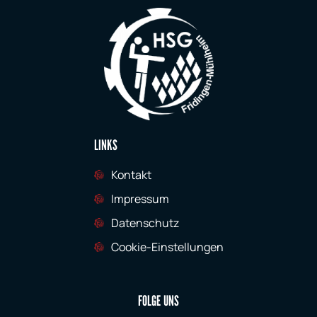
LINKS
Kontakt
Impressum
Datenschutz
Cookie-Einstellungen
FOLGE UNS