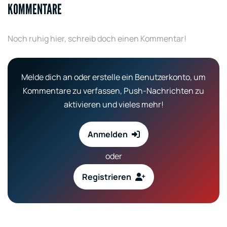
KOMMENTARE
Noch ruhig hier, schreib doch einen Kommentar!
Melde dich an oder erstelle ein Benutzerkonto, um
Kommentare zu verfassen, Push-Nachrichten zu
aktivieren und vieles mehr!
Anmelden
oder
Registrieren