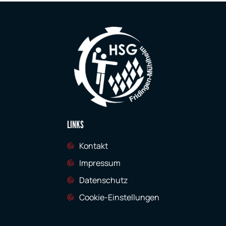
LINKS
Kontakt
Impressum
Datenschutz
Cookie-Einstellungen