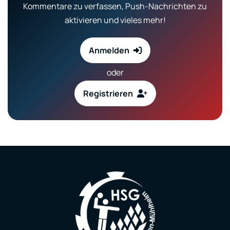
Kommentare zu verfassen, Push-Nachrichten zu
aktivieren und vieles mehr!
Anmelden
oder
Registrieren