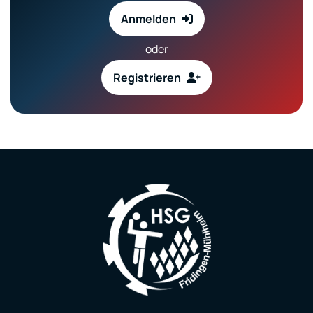
Anmelden
oder
Registrieren