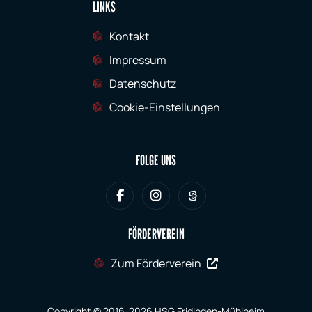
LINKS
Kontakt
Impressum
Datenschutz
Cookie-Einstellungen
FOLGE UNS
FÖRDERVEREIN
Zum Förderverein
Copyright © 2016-2026 HSG Fridingen-Mühlheim