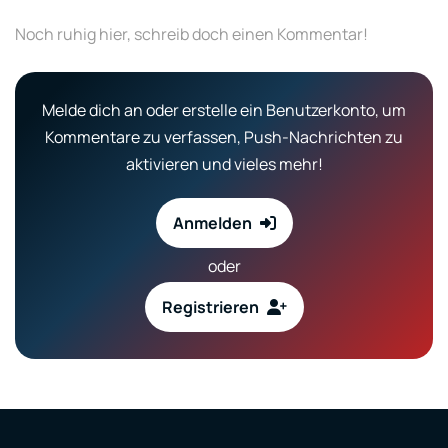
Noch ruhig hier, schreib doch einen Kommentar!
Melde dich an oder erstelle ein Benutzerkonto, um
Kommentare zu verfassen, Push-Nachrichten zu
aktivieren und vieles mehr!
Anmelden
oder
Registrieren