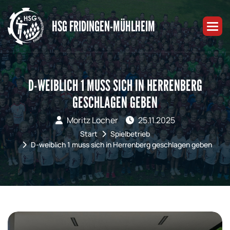
HSG FRIDINGEN-MÜHLHEIM
D-WEIBLICH 1 MUSS SICH IN HERRENBERG
GESCHLAGEN GEBEN
Moritz Locher
25.11.2025
Start
Spielbetrieb
D-weiblich 1 muss sich in Herrenberg geschlagen geben