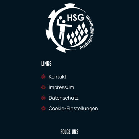
LINKS
Kontakt
Impressum
Datenschutz
Cookie-Einstellungen
FOLGE UNS