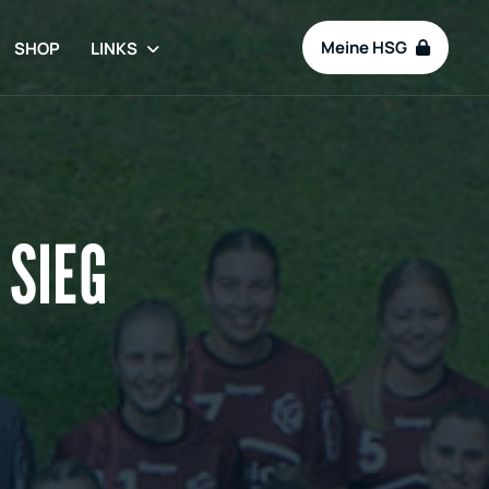
Meine HSG
SHOP
LINKS
 SIEG