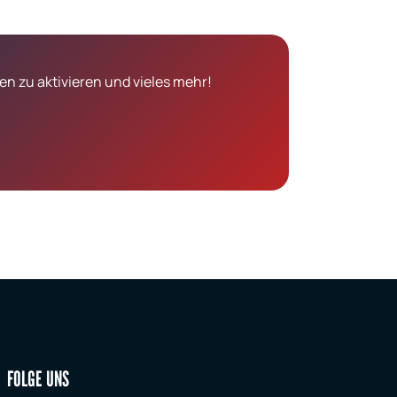
n zu aktivieren und vieles mehr!
FOLGE UNS