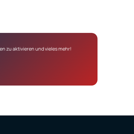
n zu aktivieren und vieles mehr!