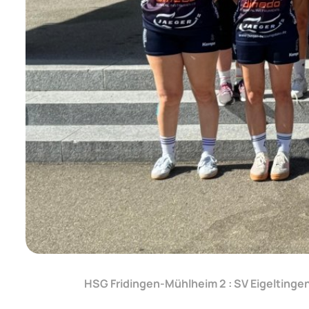
HSG Fridingen-Mühlheim 2 : SV Eigeltinge