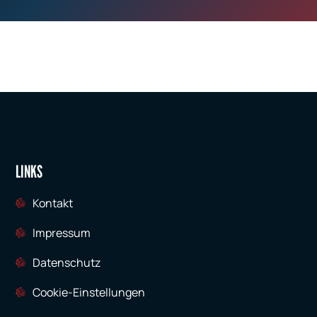
LINKS
Kontakt
Impressum
Datenschutz
Cookie-Einstellungen