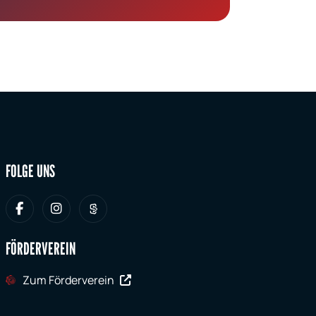
FOLGE UNS
FÖRDERVEREIN
Zum Förderverein