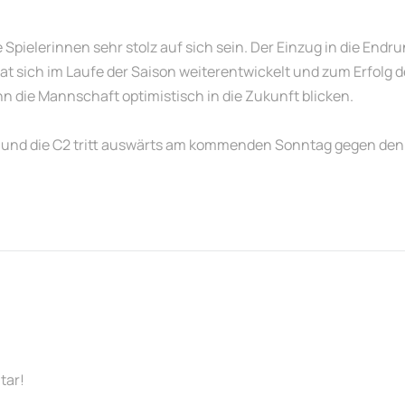
elerinnen sehr stolz auf sich sein. Der Einzug in die Endrund
at sich im Laufe der Saison weiterentwickelt und zum Erfolg 
n die Mannschaft optimistisch in die Zukunft blicken.
e und die C2 tritt auswärts am kommenden Sonntag gegen den
tar!