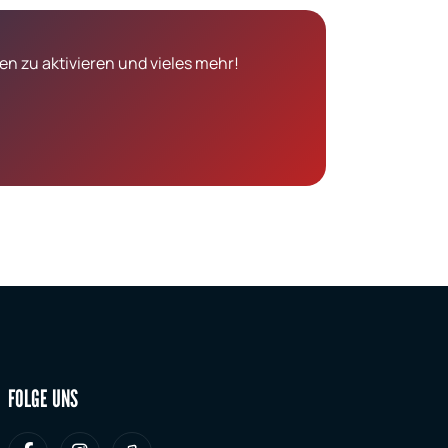
n zu aktivieren und vieles mehr!
FOLGE UNS