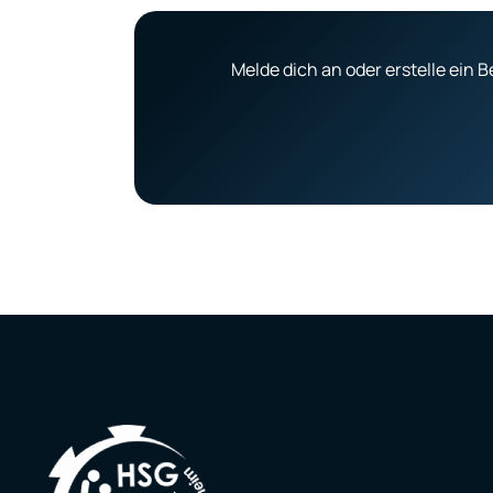
Melde dich an oder erstelle ein