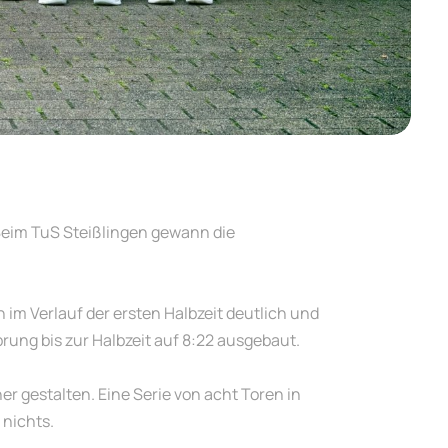
Beim TuS Steißlingen gewann die
 im Verlauf der ersten Halbzeit deutlich und
ung bis zur Halbzeit auf 8:22 ausgebaut.
r gestalten. Eine Serie von acht Toren in
 nichts.