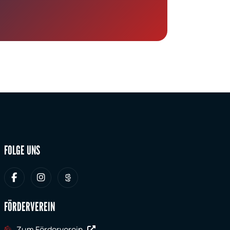
FOLGE UNS
FÖRDERVEREIN
Zum Förderverein