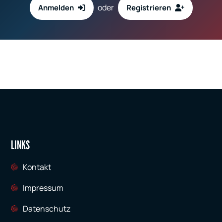
oder
Anmelden
Registrieren
LINKS
Kontakt
Impressum
Datenschutz