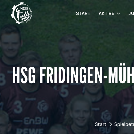
START
AKTIVE
J
HSG FRIDINGEN-MÜH
Start
Spielbet