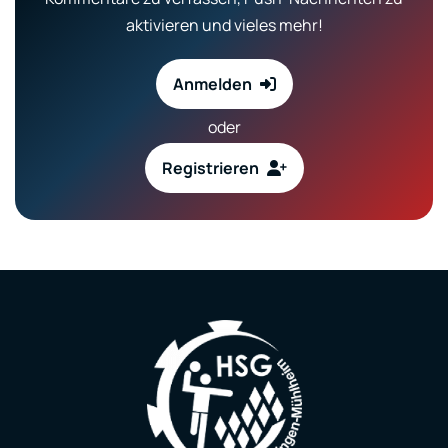
aktivieren und vieles mehr!
Anmelden
oder
Registrieren