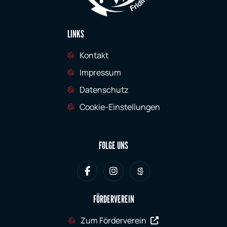
LINKS
Kontakt
Impressum
Datenschutz
Cookie-Einstellungen
FOLGE UNS
FÖRDERVEREIN
Zum Förderverein