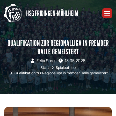
HSG FRIDINGEN-MÜHLHEIM
QUALIFIKATION ZUR REGIONALLIGA IN FREMDER
HALLE GEMEISTERT
Felix Sorg
18.05.2026
Start
Spielbetrieb
Qualifikation zur Regionalliga in fremder Halle gemeistert