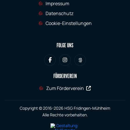
Impressum
Datenschutz
Cookie-Einstellungen
FOLGE UNS
FÖRDERVEREIN
Zum Förderverein
Copyright © 2016-2026 HSG Fridingen-Mühlheim
Alle Rechte vorbehalten.