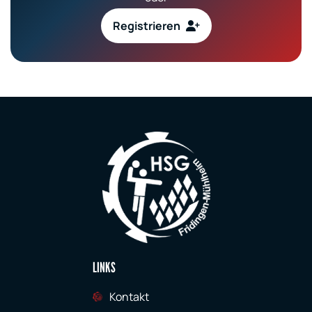
Registrieren
LINKS
Kontakt