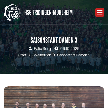
HSG FRIDINGEN-MÜHLHEIM
SAISONSTART DAMEN 3
Felix Sorg
06.10.2025
Start
Spielbetrieb
Saisonstart Damen 3