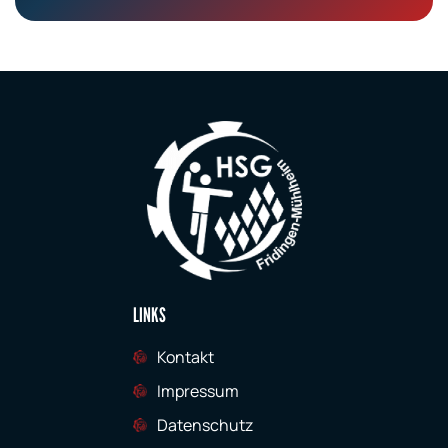
LINKS
Kontakt
Impressum
Datenschutz