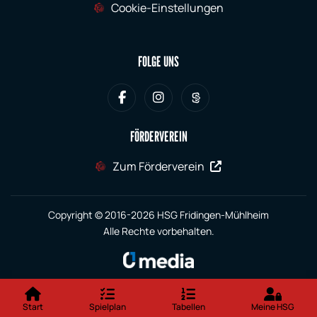
Cookie-Einstellungen
FOLGE UNS
FÖRDERVEREIN
Zum Förderverein
Copyright © 2016-2026 HSG Fridingen-Mühlheim
Alle Rechte vorbehalten.
Start
Spielplan
Tabellen
Meine HSG