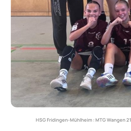
HSG Fridingen-Mühlheim : MTG Wangen 21