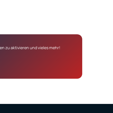
n zu aktivieren und vieles mehr!