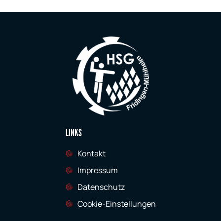
LINKS
Kontakt
Impressum
Datenschutz
Cookie-Einstellungen