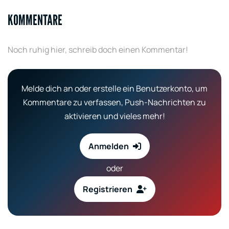
KOMMENTARE
Noch ruhig hier, schreib doch einen Kommentar!
Melde dich an oder erstelle ein Benutzerkonto, um
Kommentare zu verfassen, Push-Nachrichten zu
aktivieren und vieles mehr!
Anmelden
oder
Registrieren