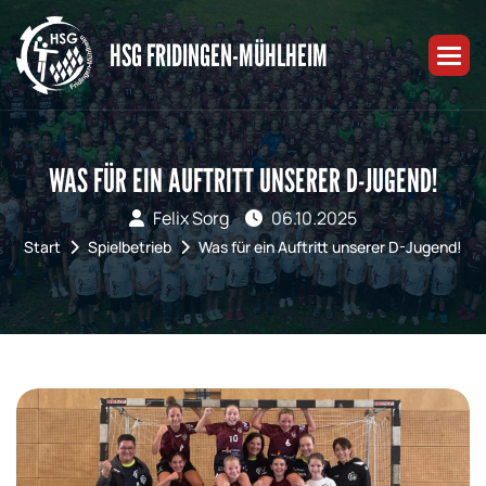
HSG FRIDINGEN-MÜHLHEIM
WAS FÜR EIN AUFTRITT UNSERER D-JUGEND!
Felix Sorg
06.10.2025
Start
Spielbetrieb
Was für ein Auftritt unserer D-Jugend!