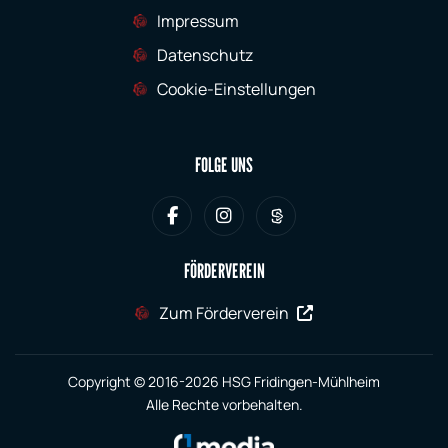
Impressum
Datenschutz
Cookie-Einstellungen
FOLGE UNS
FÖRDERVEREIN
Zum Förderverein
Copyright © 2016-2026 HSG Fridingen-Mühlheim
Alle Rechte vorbehalten.