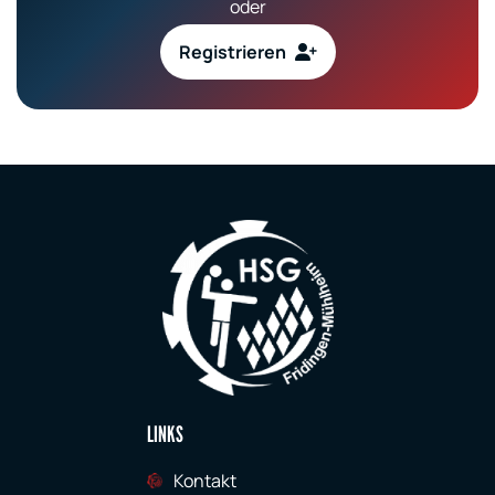
oder
Registrieren
LINKS
Kontakt