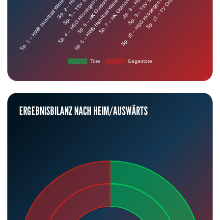
ERGEBNISBILANZ NACH HEIM/AUSWÄRTS