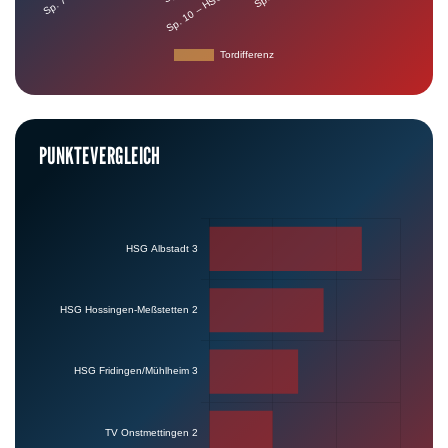
PUNKTEVERGLEICH