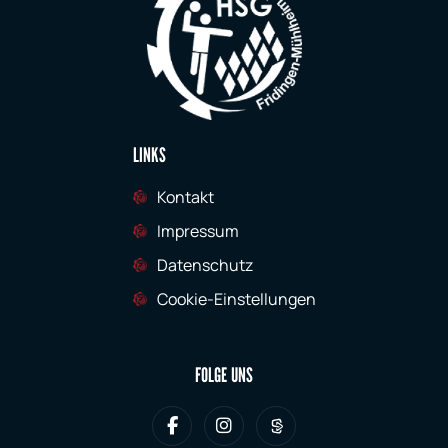
LINKS
Kontakt
Impressum
Datenschutz
Cookie-Einstellungen
FOLGE UNS