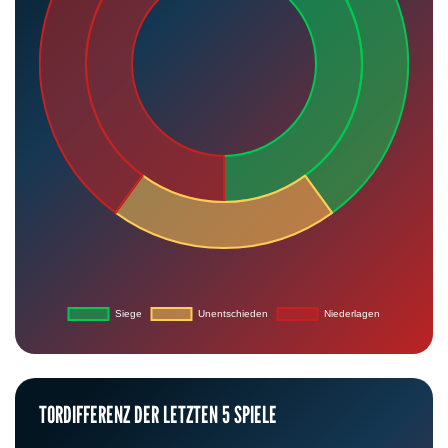
TORDIFFERENZ DER LETZTEN 5 SPIELE