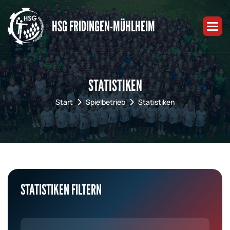
HSG FRIDINGEN-MÜHLHEIM
STATISTIKEN
Start
Spielbetrieb
Statistiken
STATISTIKEN FILTERN