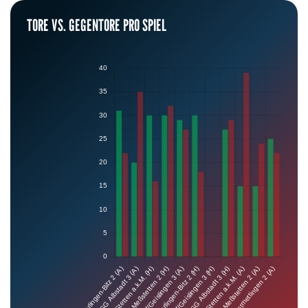
TORE VS. GEGENTORE PRO SPIEL