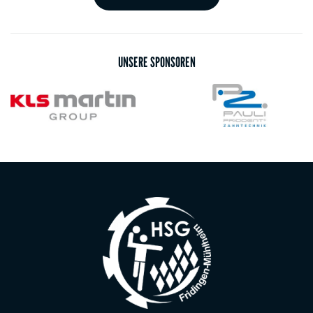
UNSERE SPONSOREN