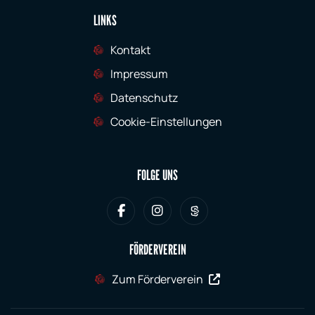
LINKS
Kontakt
Impressum
Datenschutz
Cookie-Einstellungen
FOLGE UNS
FÖRDERVEREIN
Zum Förderverein