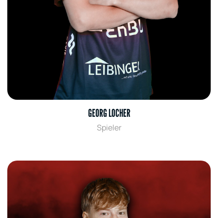
GEORG LOCHER
Spieler