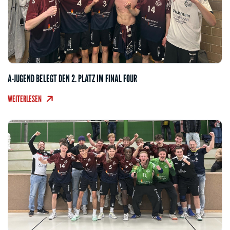
A-JUGEND BELEGT DEN 2. PLATZ IM FINAL FOUR
WEITERLESEN