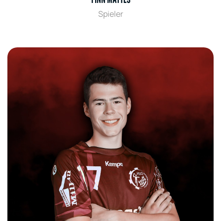
Spieler