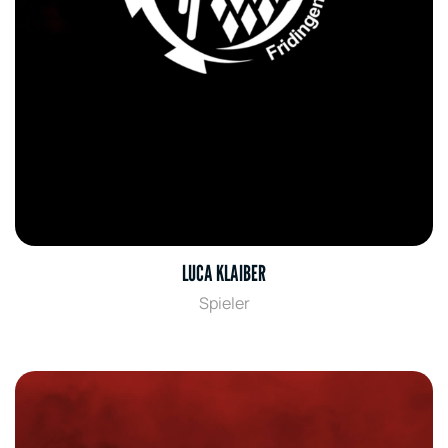
LUCA KLAIBER
Spieler