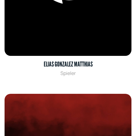
ELIAS GONZALEZ MATTHIAS
Spieler