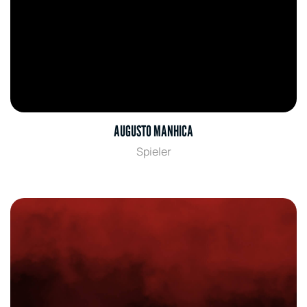
AUGUSTO MANHICA
Spieler