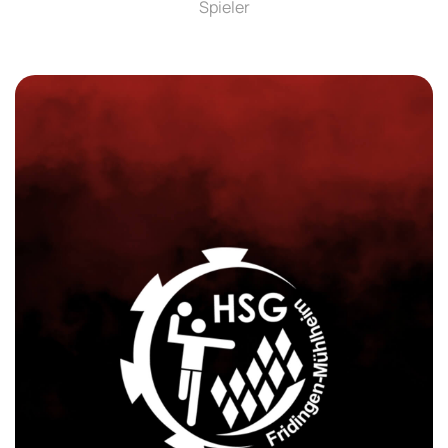
Spieler