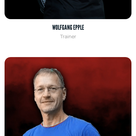
WOLFGANG EPPLE
Trainer