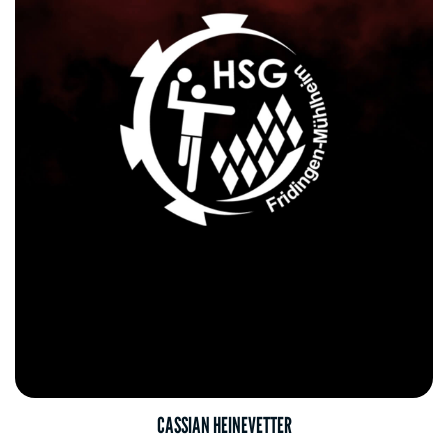
CASSIAN HEINEVETTER