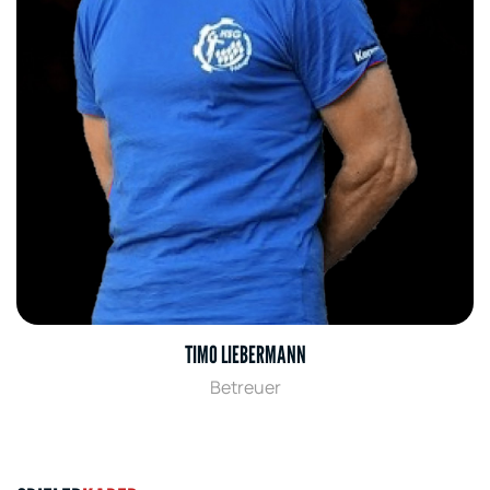
TIMO LIEBERMANN
Betreuer