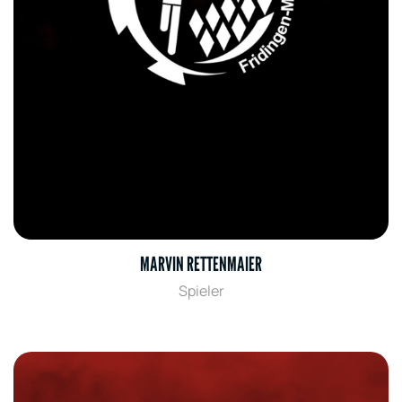
MARVIN RETTENMAIER
Spieler