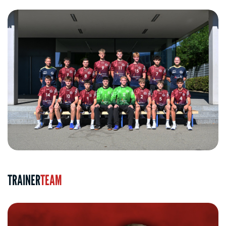
TRAINER
TEAM