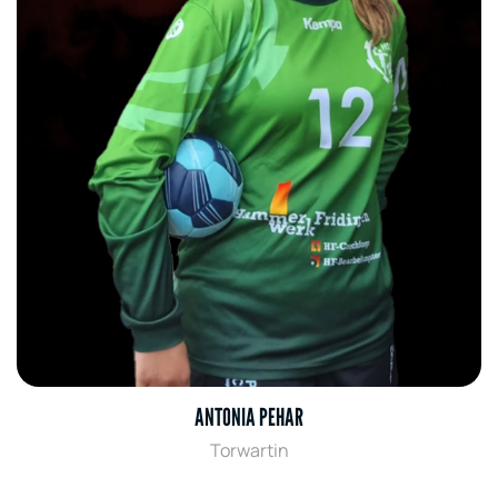
ANTONIA PEHAR
Torwartin