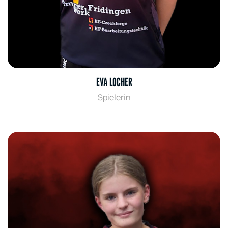
EVA LOCHER
Spielerin