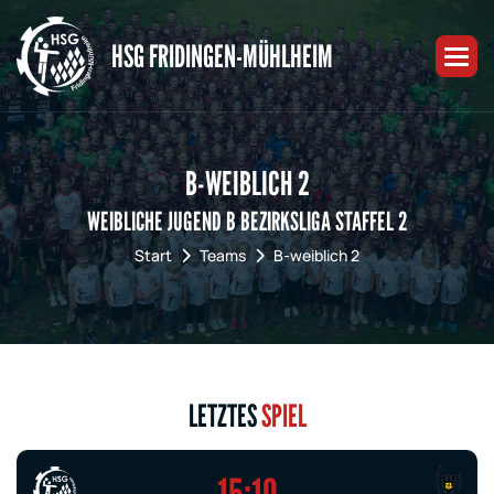
HSG FRIDINGEN-MÜHLHEIM
B-WEIBLICH 2
WEIBLICHE JUGEND B BEZIRKSLIGA STAFFEL 2
Start
Teams
B-weiblich 2
LETZTES
SPIEL