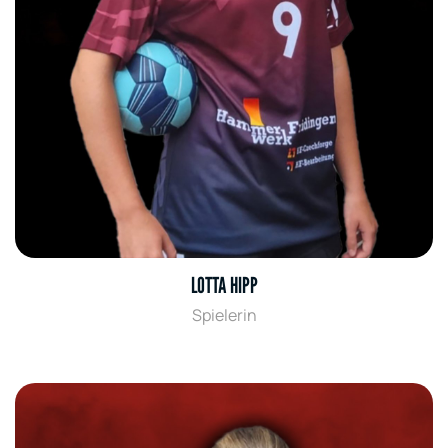
LOTTA HIPP
Spielerin