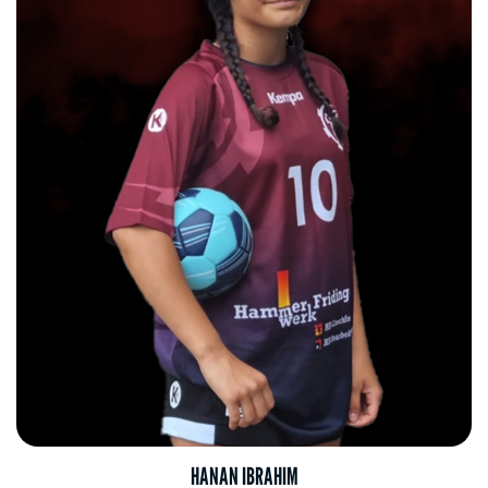
HANAN IBRAHIM