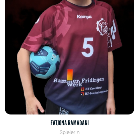
FATJONA RAMADANI
Spielerin