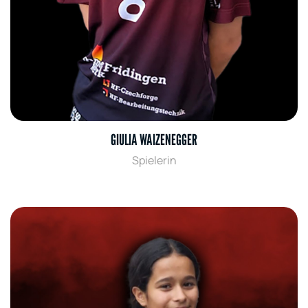
GIULIA WAIZENEGGER
Spielerin