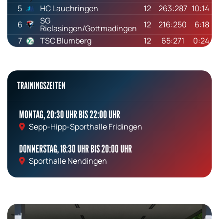
5
HC Lauchringen
12
263:287
10:14
SG
6
12
216:250
6:18
Rielasingen/Gottmadingen
7
TSC Blumberg
12
65:271
0:24
TRAININGSZEITEN
MONTAG, 20:30 UHR BIS 22:00 UHR
Sepp-Hipp-Sporthalle Fridingen
DONNERSTAG, 18:30 UHR BIS 20:00 UHR
Sporthalle Nendingen