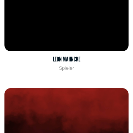
LEON MAHNCKE
Spieler