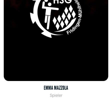
EMMA MAZZOLA
Spieler