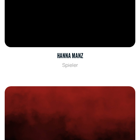
HANNA MANZ
Spieler