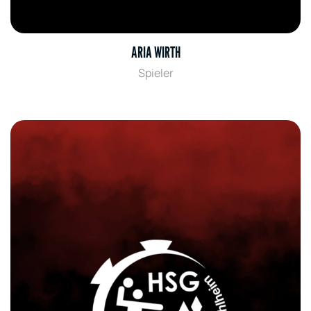
ARIA WIRTH
Spieler