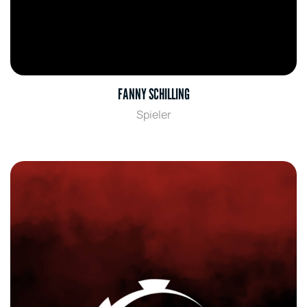
FANNY SCHILLING
Spieler