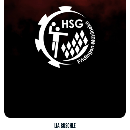
LIA BUSCHLE