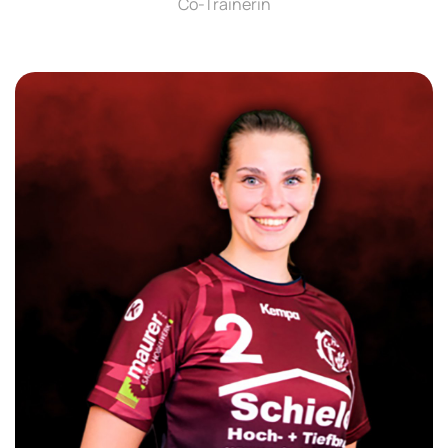
Co-Trainerin