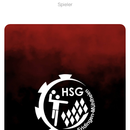
Spieler