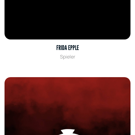
FRIDA EPPLE
Spieler