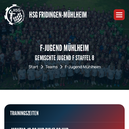
HSG FRIDINGEN-MÜHLHEIM
F-JUGEND MÜHLHEIM
GEMISCHTE JUGEND F STAFFEL 8
Start
Teams
F-Jugend Mühlheim
TRAININGSZEITEN