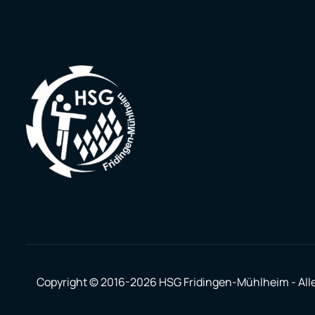
Copyright © 2016-2026 HSG Fridingen-Mühlheim
-
All