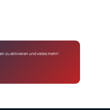
n zu aktivieren und vieles mehr!