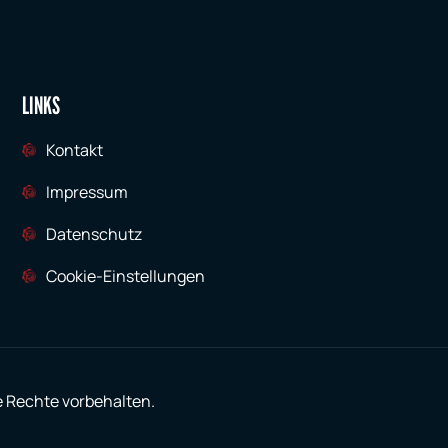
LINKS
Kontakt
Impressum
Datenschutz
Cookie-Einstellungen
e Rechte vorbehalten.