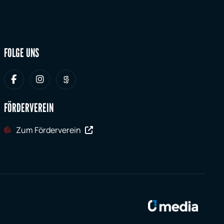
FOLGE UNS
FÖRDERVEREIN
Zum Förderverein