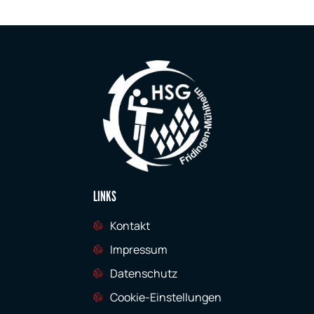
LINKS
Kontakt
Impressum
Datenschutz
Cookie-Einstellungen