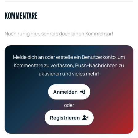
KOMMENTARE
Noch ruhig hier, schreib doch einen Kommentar!
Melde dich an oder erstelle ein Benutzerkonto, um
Kommentare zu verfassen, Push-Nachrichten zu
aktivieren und vieles mehr!
Anmelden
oder
Registrieren