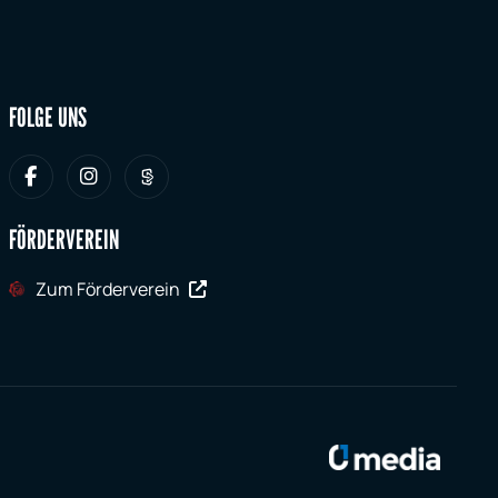
FOLGE UNS
FÖRDERVEREIN
Zum Förderverein