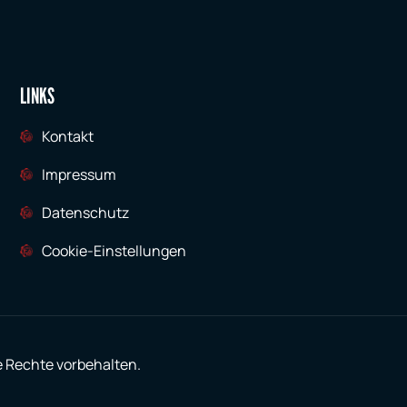
LINKS
Kontakt
Impressum
Datenschutz
Cookie-Einstellungen
e Rechte vorbehalten.