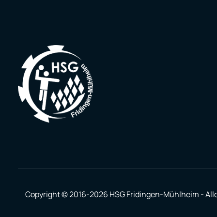
Copyright © 2016-2026 HSG Fridingen-Mühlheim
-
All