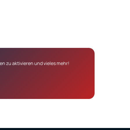
n zu aktivieren und vieles mehr!